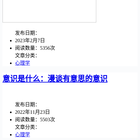
发布日期：
2023年2月7日
阅读数量：5356次
文章分类：
心理学
意识是什么：漫谈有意思的意识
发布日期：
2022年11月23日
阅读数量：5503次
文章分类：
心理学