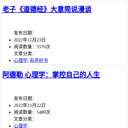
老子《道德经》大意简说漫谈
发布日期：
2022年11月23日
阅读数量：5570次
文章分类：
心理学
,
有声听书
阿德勒 心理学：掌控自己的人生
发布日期：
2022年11月22日
阅读数量：5480次
文章分类：
心理学