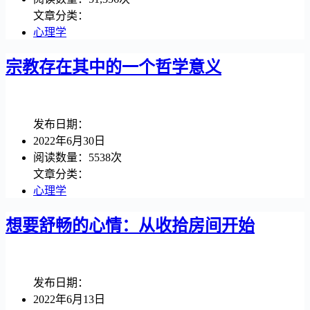
文章分类：
心理学
宗教存在其中的一个哲学意义
发布日期：
2022年6月30日
阅读数量：5538次
文章分类：
心理学
想要舒畅的心情：从收拾房间开始
发布日期：
2022年6月13日