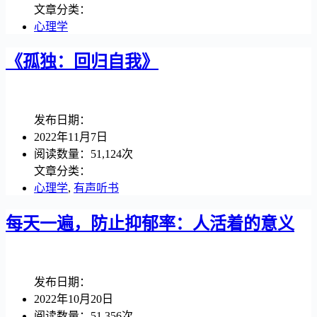
文章分类：
心理学
《孤独：回归自我》
发布日期：
2022年11月7日
阅读数量：51,124次
文章分类：
心理学
,
有声听书
每天一遍，防止抑郁率：人活着的意义
发布日期：
2022年10月20日
阅读数量：51,356次