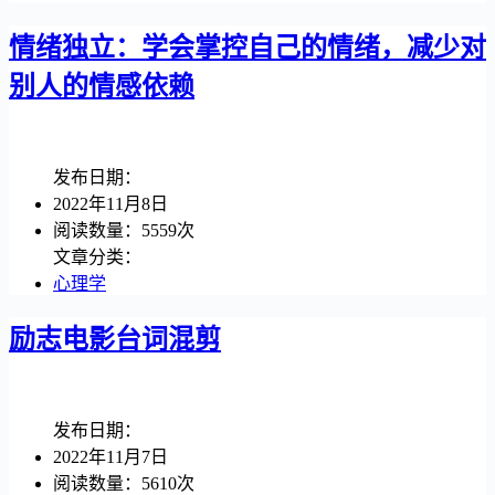
情绪独立：学会掌控自己的情绪，减少对
别人的情感依赖
发布日期：
2022年11月8日
阅读数量：5559次
文章分类：
心理学
励志电影台词混剪
发布日期：
2022年11月7日
阅读数量：5610次