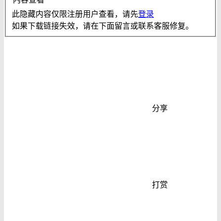
此隐藏内容仅限注册用户查看，请先
登录
如果下载链接失效，请在下面留言或联系客服修复。
分享
打赏