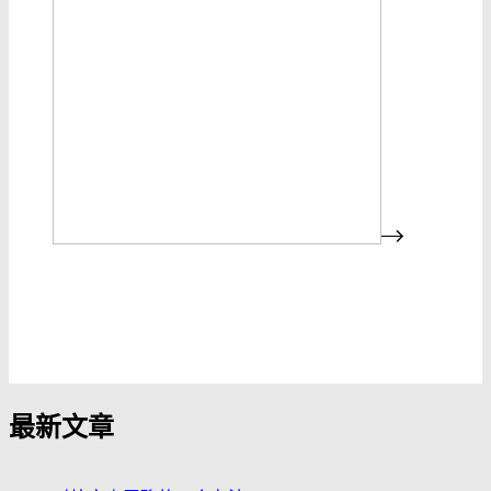
发布评论
最新文章