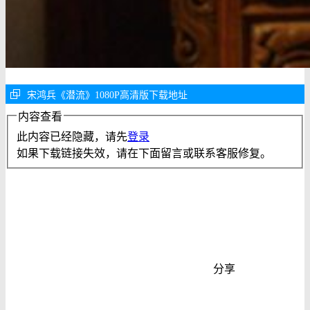
宋鸿兵《潜流》1080P高清版下载地址
内容查看
此内容已经隐藏，请先
登录
如果下载链接失效，请在下面留言或联系客服修复。
分享