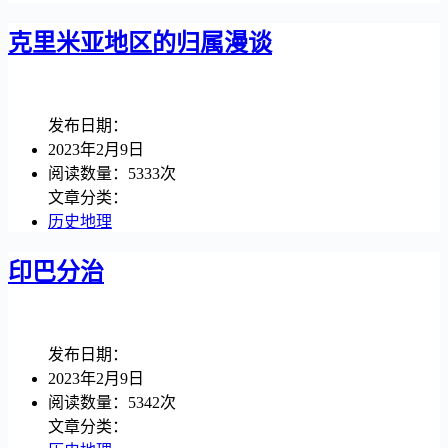
克里米亚地区的归属漫谈
发布日期：
2023年2月9日
阅读数量：5333次
文章分类：
历史地理
印巴分治
发布日期：
2023年2月9日
阅读数量：5342次
文章分类：