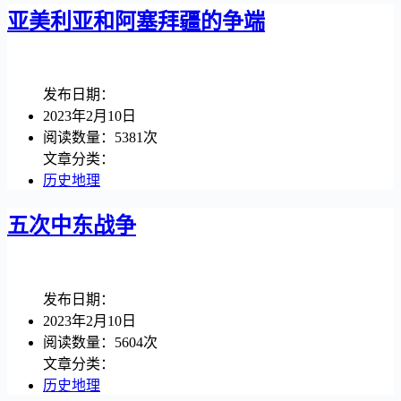
亚美利亚和阿塞拜疆的争端
发布日期：
2023年2月10日
阅读数量：5381次
文章分类：
历史地理
五次中东战争
发布日期：
2023年2月10日
阅读数量：5604次
文章分类：
历史地理