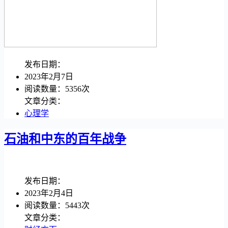
发布日期：
2023年2月7日
阅读数量：5356次
文章分类：
心理学
石油和中东的百年战争
发布日期：
2023年2月4日
阅读数量：5443次
文章分类：