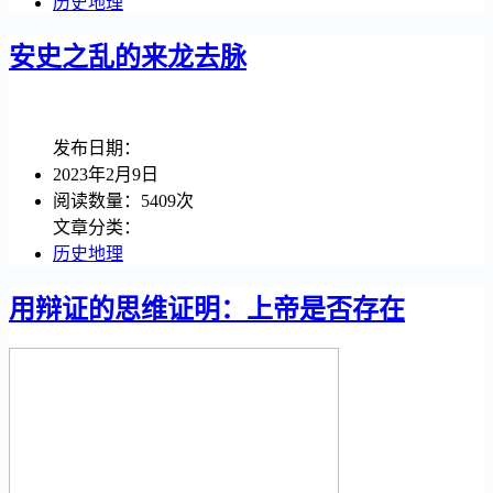
历史地理
安史之乱的来龙去脉
发布日期：
2023年2月9日
阅读数量：5409次
文章分类：
历史地理
用辩证的思维证明：上帝是否存在