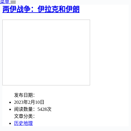
菜单
两伊战争：伊拉克和伊朗
发布日期：
2023年2月10日
阅读数量：5428次
文章分类：
历史地理