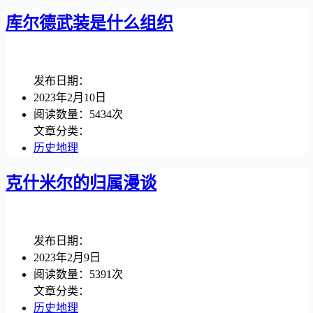
库尔德武装是什么组织
发布日期：
2023年2月10日
阅读数量：5434次
文章分类：
历史地理
克什米尔的归属漫谈
发布日期：
2023年2月9日
阅读数量：5391次
文章分类：
历史地理